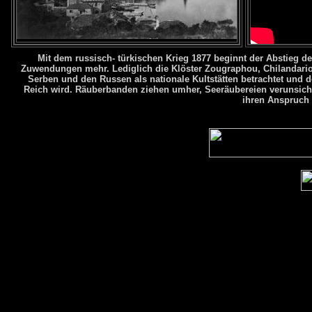
Mit dem russisch- türkischen Krieg 1877 beginnt der Abstieg de
Zuwendungen mehr. Lediglich die Klöster Zougraphou, Chilandario
Serben und den Russen als nationale Kultstätten betrachtet und 
Reich wird. Räuberbanden ziehen umher, Seeräubereien verunsich
ihren Anspruch 